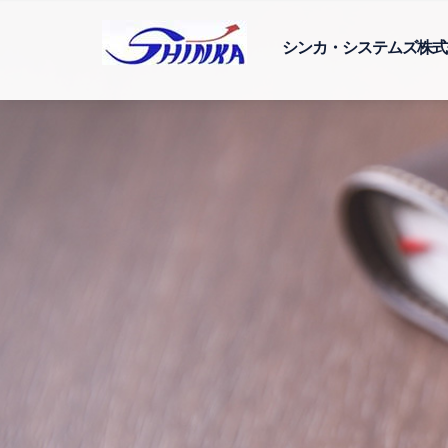
シンカ・システムズ株式