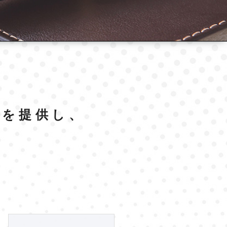
ムを提供し、