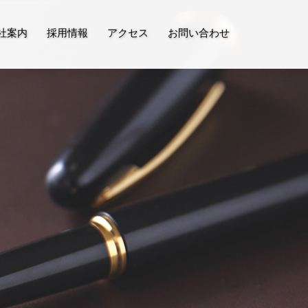
社案内
採用情報
アクセス
お問い合わせ