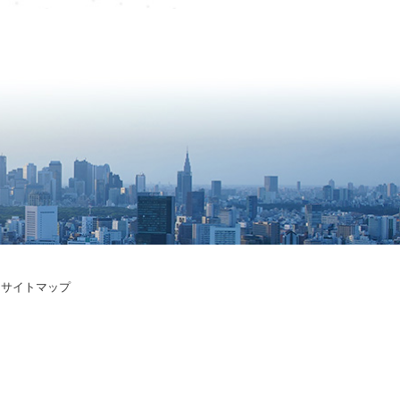
サイトマップ