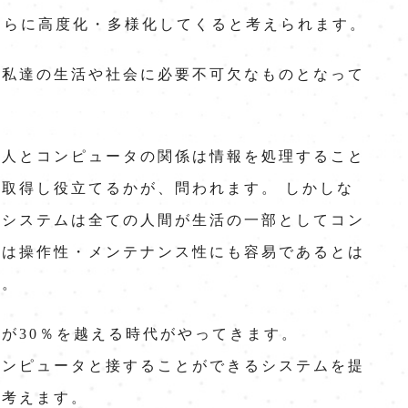
さらに高度化・多様化してくると考えられます。
は私達の生活や社会に必要不可欠なものとなって
、人とコンピュータの関係は情報を処理すること
取得し役立てるかが、問われます。 しかしな
タシステムは全ての人間が生活の一部としてコン
には操作性・メンテナンス性にも容易であるとは
す。
が30％を越える時代がやってきます。
コンピュータと接することができるシステムを提
と考えます。