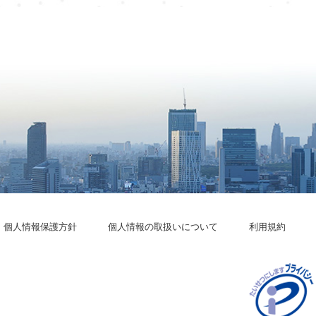
個人情報保護方針
個人情報の取扱いについて
利用規約