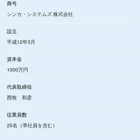
商号
シンカ・システムズ 株式会社
設立
平成12年3月
資本金
1000万円
代表取締役
西牧 和彦
従業員数
25名（準社員を含む）