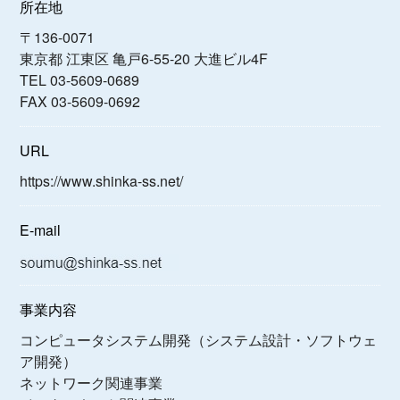
所在地
〒136-0071
東京都 江東区 亀戸6-55-20 大進ビル4F
TEL 03-5609-0689
FAX 03-5609-0692
URL
https://www.shinka-ss.net/
E-mail
事業内容
コンピュータシステム開発（システム設計・ソフトウェ
ア開発）
ネットワーク関連事業