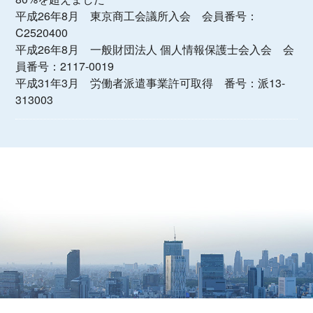
平成26年8月 東京商工会議所入会 会員番号：
C2520400
平成26年8月 一般財団法人 個人情報保護士会入会 会
員番号：2117-0019
平成31年3月 労働者派遣事業許可取得 番号：派13-
313003